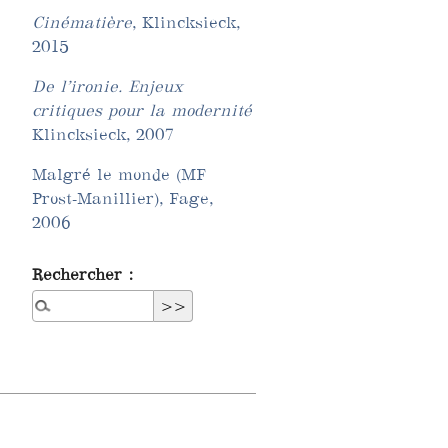
Cinématière
, Klincksieck,
2015
De l’ironie. Enjeux
critiques pour la modernité
Klincksieck, 2007
Malgré le monde (MF
Prost-Manillier), Fage,
2006
Rechercher :