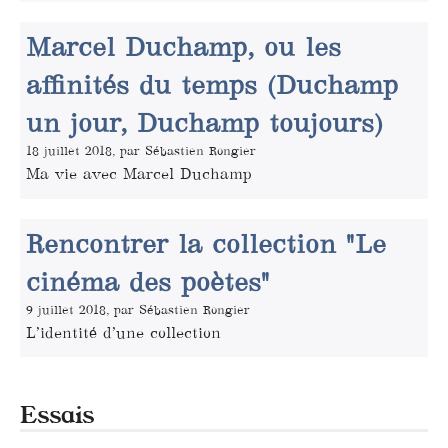
Marcel Duchamp, ou les
affinités du temps (Duchamp
un jour, Duchamp toujours)
18 juillet 2018, par Sébastien Rongier
Ma vie avec Marcel Duchamp
Rencontrer la collection "Le
cinéma des poètes"
9 juillet 2018, par Sébastien Rongier
L’identité d’une collection
Essais