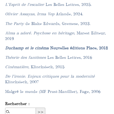
L’Esprit de l’escalier
Les Belles Lettres, 2025.
Olivier Assayas, Irma Vep
Atlande, 2024.
The Party
de Blake Edwards, Gremese, 2023.
Alma a adoré. Psychose en héritage
, Marest Editeur,
2019
Duchamp et le cinéma
Nouvelles éditions Place, 2018
Théorie des fantômes
Les Belles Lettres, 2016
Cinématière
, Klincksieck, 2015
De l’ironie. Enjeux critiques pour la modernité
Klincksieck, 2007
Malgré le monde (MF Prost-Manillier), Fage, 2006
Rechercher :