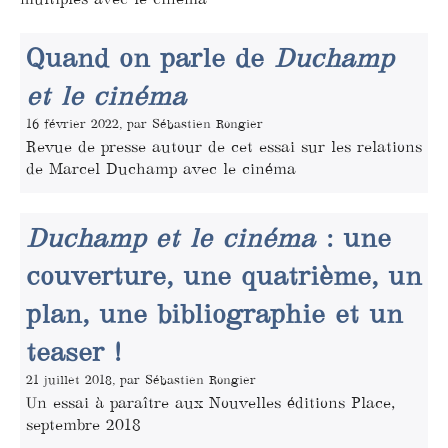
Quand on parle de
Duchamp
et le cinéma
16 février 2022, par Sébastien Rongier
Revue de presse autour de cet essai sur les relations
de Marcel Duchamp avec le cinéma
Duchamp et le cinéma
: une
couverture, une quatrième, un
plan, une bibliographie et un
teaser !
21 juillet 2018, par Sébastien Rongier
Un essai à paraître aux Nouvelles éditions Place,
septembre 2018