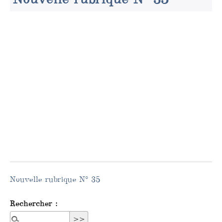
Nouvelle rubrique N° 35
Rechercher :