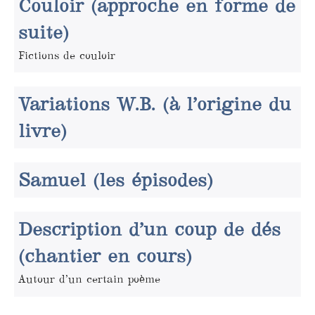
Couloir (approche en forme de
suite)
Fictions de couloir
Variations W.B. (à l’origine du
livre)
Samuel (les épisodes)
Description d’un coup de dés
(chantier en cours)
Autour d’un certain poème