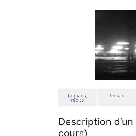
Romans,
Essais
récits
Description d’un
cours)