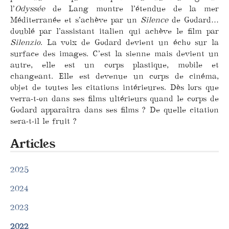
l’
Odyssée
de Lang montre l’étendue de la mer
Méditerranée et s’achève par un
Silence
de Godard…
doublé par l’assistant italien qui achève le film par
Silenzio
. La voix de Godard devient un écho sur la
surface des images. C’est la sienne mais devient un
autre, elle est un corps plastique, mobile et
changeant. Elle est devenue un corps de cinéma,
objet de toutes les citations intérieures. Dès lors que
verra-t-on dans ses films ultérieurs quand le corps de
Godard apparaîtra dans ses films ? De quelle citation
sera-t-il le fruit ?
Articles
2025
2024
2023
2022