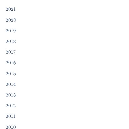
2021
2020
2019
2018
2017
2016
2015
2014
2013
2012
2011
2010