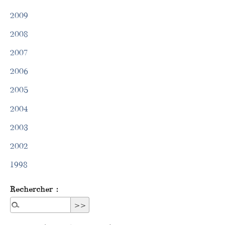
2009
2008
2007
2006
2005
2004
2003
2002
1998
Rechercher :