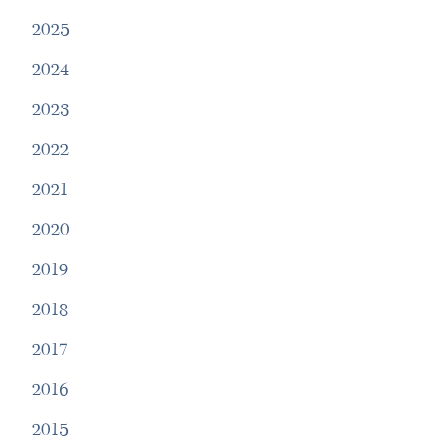
2025
2024
2023
2022
2021
2020
2019
2018
2017
2016
2015