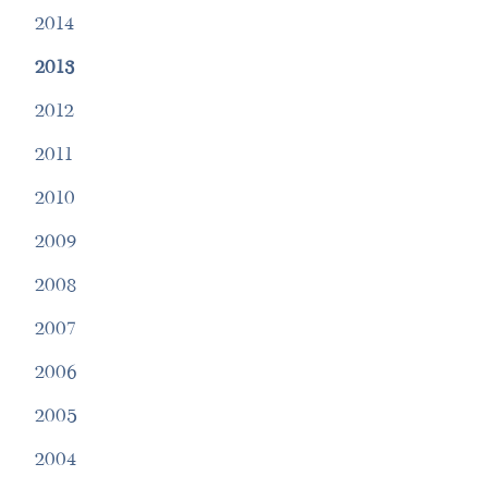
2014
2013
2012
2011
2010
2009
2008
2007
2006
2005
2004