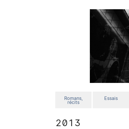
Romans,
Essais
récits
2013