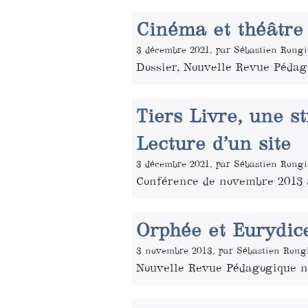
Cinéma et théâtre
3 décembre 2021, par Sébastien Rongi
Dossier, Nouvelle Revue Pédag
Tiers Livre, une st
Lecture d’un site
3 décembre 2021, par Sébastien Rongi
Conférence de novembre 2013 à
Orphée et Eurydice
3 novembre 2013, par Sébastien Rong
Nouvelle Revue Pédagogique 