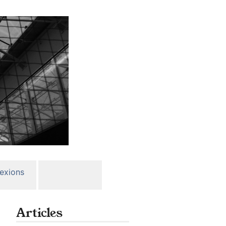
lexions
Articles