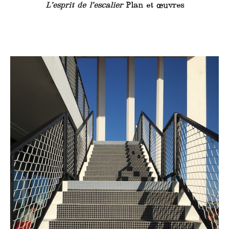
L’esprit de l’escalier
Plan et œuvres