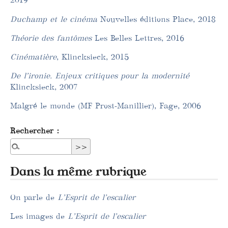
Duchamp et le cinéma
Nouvelles éditions Place, 2018
Théorie des fantômes
Les Belles Lettres, 2016
Cinématière
, Klincksieck, 2015
De l’ironie. Enjeux critiques pour la modernité
Klincksieck, 2007
Malgré le monde (MF Prost-Manillier), Fage, 2006
Rechercher :
Dans la même rubrique
On parle de
L’Esprit de l’escalier
Les images de
L’Esprit de l’escalier