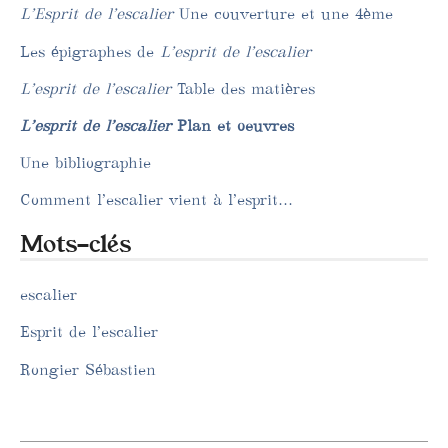
L’Esprit de l’escalier
Une couverture et une 4ème
Les épigraphes de
L’esprit de l’escalier
L’esprit de l’escalier
Table des matières
L’esprit de l’escalier
Plan et oeuvres
Une bibliographie
Comment l’escalier vient à l’esprit…
Mots-clés
escalier
Esprit de l’escalier
Rongier Sébastien