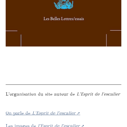
L’organisation du site autour de
L’Esprit de l’escalier
On parle de
L’Esprit de l’escalier
Les images de
l’Esprit de l’escalier