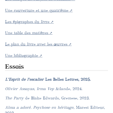
Une couverture et une quatrième
Les épigraphes du livre
Une table des matières
Le plan du livre avec les œuvres
Une bibliographie
Essais
L’Esprit de l’escalier
Les Belles Lettres, 2025.
Olivier Assayas, Irma Vep
Atlande, 2024.
The Party
de Blake Edwards, Gremese, 2023.
Alma a adoré. Psychose en héritage
, Marest Editeur,
2019