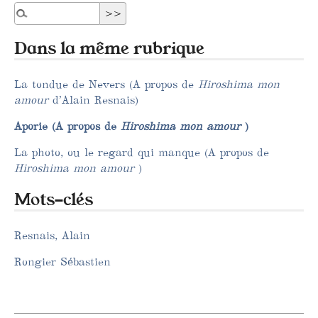
Dans la même rubrique
La tondue de Nevers (A propos de
Hiroshima mon
amour
d’Alain Resnais)
Aporie (A propos de
Hiroshima mon amour
)
La photo, ou le regard qui manque (A propos de
Hiroshima mon amour
)
Mots-clés
Resnais, Alain
Rongier Sébastien