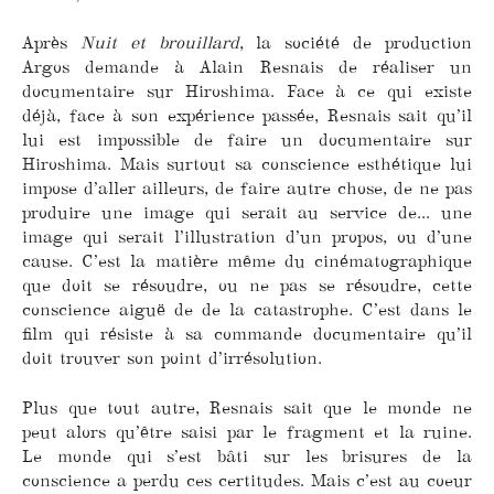
Après
Nuit et brouillard
, la société de production
Argos demande à Alain Resnais de réaliser un
documentaire sur Hiroshima. Face à ce qui existe
déjà, face à son expérience passée, Resnais sait qu’il
lui est impossible de faire un documentaire sur
Hiroshima. Mais surtout sa conscience esthétique lui
impose d’aller ailleurs, de faire autre chose, de ne pas
produire une image qui serait au service de... une
image qui serait l’illustration d’un propos, ou d’une
cause. C’est la matière même du cinématographique
que doit se résoudre, ou ne pas se résoudre, cette
conscience aiguë de de la catastrophe. C’est dans le
film qui résiste à sa commande documentaire qu’il
doit trouver son point d’irrésolution.
Plus que tout autre, Resnais sait que le monde ne
peut alors qu’être saisi par le fragment et la ruine.
Le monde qui s’est bâti sur les brisures de la
conscience a perdu ces certitudes. Mais c’est au coeur