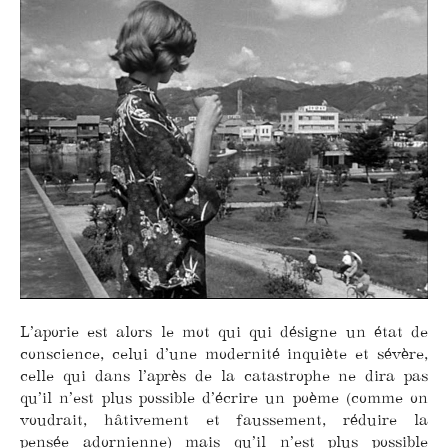
L’aporie est alors le mot qui qui désigne un état de
conscience, celui d’une modernité inquiète et sévère,
celle qui dans l’après de la catastrophe ne dira pas
qu’il n’est plus possible d’écrire un poème (comme on
voudrait, hâtivement et faussement, réduire la
pensée adornienne) mais qu’il n’est plus possible