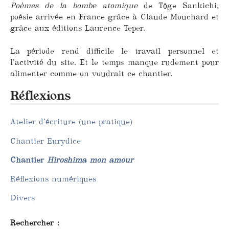
Poèmes de la bombe atomique
de Tôge Sankichi,
poésie arrivée en France grâce à Claude Mouchard et
grâce aux éditions Laurence Teper.
La période rend difficile le travail personnel et
l’activité du site. Et le temps manque rudement pour
alimenter comme on voudrait ce chantier.
Réflexions
Atelier d’écriture (une pratique)
Chantier Eurydice
Chantier
Hiroshima mon amour
Réflexions numériques
Divers
Rechercher :